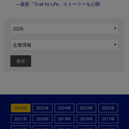
―最新「True to Life」ストーリーを公開
表示
2026年
2025年
2024年
2023年
2022年
2021年
2020年
2019年
2018年
2017年