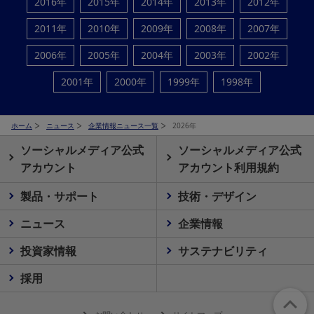
2016年
2015年
2014年
2013年
2012年
2011年
2010年
2009年
2008年
2007年
2006年
2005年
2004年
2003年
2002年
2001年
2000年
1999年
1998年
ホーム
ニュース
企業情報ニュース一覧
2026年
ソーシャルメディア公式
ソーシャルメディア公式
アカウント
アカウント利用規約
製品・サポート
技術・デザイン
ニュース
企業情報
投資家情報
サステナビリティ
採用