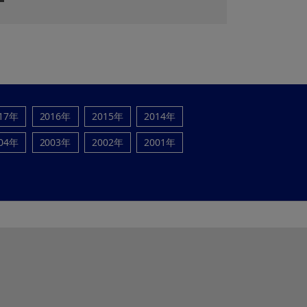
17年
2016年
2015年
2014年
04年
2003年
2002年
2001年