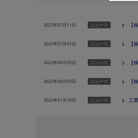
【
2022年07月11日
ニュース
【株
2022年07月01日
ニュース
【株
2022年04月05日
ニュース
【株
2022年04月05日
ニュース
工業
2022年01月20日
ニュース