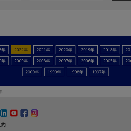
23年
2022年
2021年
2020年
2019年
2018年
20
10年
2009年
2008年
2007年
2006年
2005年
20
2000年
1999年
1998年
1997年
年
規約