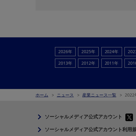
2026年
2025年
2024年
20
2013年
2012年
2011年
20
ホーム
ニュース
産業ニュース一覧
2022
ソーシャルメディア公式アカウント
ソーシャルメディア公式アカウント利用