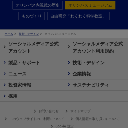
オリンパス内視鏡の歴史
オリンパスミュージアム
ものづくり
自由研究「わくわく科学教室」
ホーム
技術・デザイン
オリンパスミュージアム
ソーシャルメディア公式
ソーシャルメディア公式
アカウント
アカウント利用規約
製品・サポート
技術・デザイン
ニュース
企業情報
投資家情報
サステナビリティ
採用
お問い合わせ
サイトマップ
このウェブサイトのご利用について
個人情報の取り扱いについて
Cookie 設定