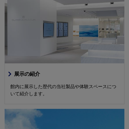
展示の紹介
館内に展示した歴代の当社製品や体験スペースにつ
いて紹介します。