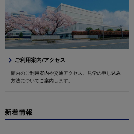
ご利用案内/アクセス
館内のご利用案内や交通アクセス、見学の申し込み
方法についてご案内します。
新着情報