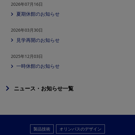
2026年07月16日
夏期休館のお知らせ
2026年03月30日
見学再開のお知らせ
2025年12月03日
一時休館のお知らせ
ニュース・お知らせ一覧
製品技術
オリンパスのデザイン