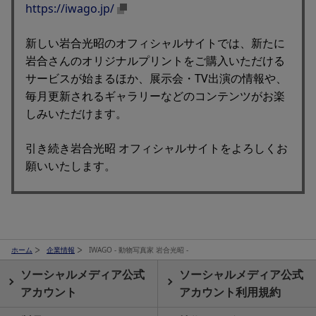
https://iwago.jp/
新しい岩合光昭のオフィシャルサイトでは、新たに
岩合さんのオリジナルプリントをご購入いただける
サービスが始まるほか、展示会・TV出演の情報や、
毎月更新されるギャラリーなどのコンテンツがお楽
しみいただけます。
引き続き岩合光昭 オフィシャルサイトをよろしくお
願いいたします。
ホーム
企業情報
IWAGO - 動物写真家 岩合光昭 -
ソーシャルメディア公式
ソーシャルメディア公式
アカウント
アカウント利用規約