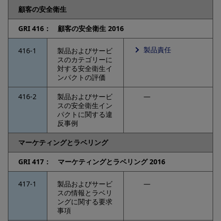
顧客の安全衛生
GRI 416： 顧客の安全衛生 2016
製品責任
416-1
製品およびサービ
スのカテゴリーに
対する安全衛生イ
ンパクトの評価
416-2
製品およびサービ
―
スの安全衛生イン
パクトに関する違
反事例
マーケティングとラベリング
GRI 417： マーケティングとラベリング 2016
417-1
製品およびサービ
―
スの情報とラベリ
ングに関する要求
事項