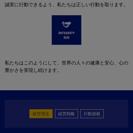
誠実に行動できるよう、私たちは正しい行動を取ります。
私たちはこのようにして、世界の人々の健康と安心、心の
豊かさを実現し続けます。
経営理念
経営戦略
行動規範