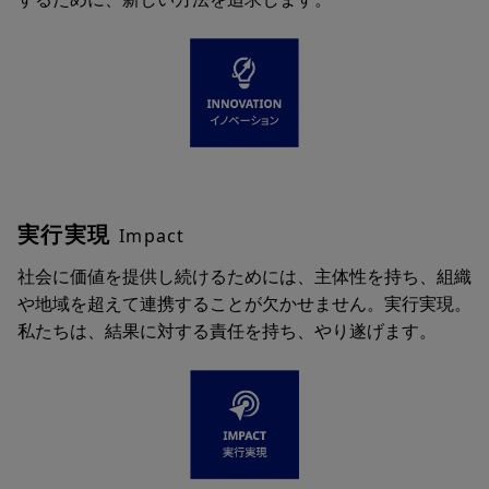
実行実現
Impact
社会に価値を提供し続けるためには、主体性を持ち、組織
や地域を超えて連携することが欠かせません。実行実現。
私たちは、結果に対する責任を持ち、やり遂げます。