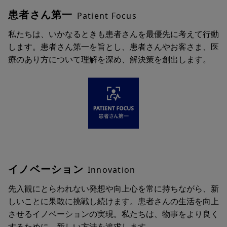
患者さん第一
Patient Focus
私たちは、いかなるときも患者さんを最優先に考えて行動
します。患者さん第一を旨とし、患者さんやお客さま、医
療のあり方について理解を深め、解決策を創出します。
イノベーション
Innovation
先入観にとらわれない発想や向上心を常に持ちながら、新
しいことに果敢に挑戦し続けます。患者さんの生活を向上
させるイノベーションの実現。私たちは、物事をより良く
するために、新しい方法を追求します。