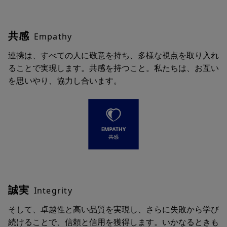
共感
Empathy
連携は、すべての人に敬意を持ち、多様な視点を取り入れ
ることで実現します。共感を持つこと。私たちは、お互い
を思いやり、協力し合います。
誠実
Integrity
そして、卓越性と高い品質を実現し、さらに失敗から学び
続けることで、信頼と信用を獲得します。いかなるときも