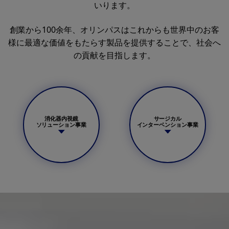
いります。
創業から100余年、オリンパスはこれからも世界中のお客
様に最適な価値をもたらす製品を提供することで、社会へ
の貢献を目指します。
消化器内視鏡
サージカル
ソリューション事業
インターベンション事業