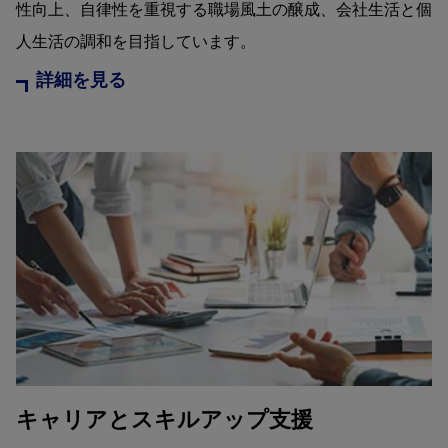
性向上、自律性を重視する職場風土の醸成、会社生活と個
人生活の調和を目指しています。
詳細を見る
キャリアとスキルアップ支援