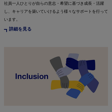
社員一人ひとりが自らの意志・希望に基づき成長・活躍
し、キャリアを築いていけるよう様々なサポートを行って
います。
詳細を見る