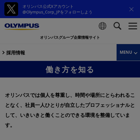
オリンパス公式Xアカウント
@Olympus_Corp_JPをフォローしよう
オリンパスグループ企業情報サイト
検索
採用情報
MENU
働き方を知る
オリンパスでは個人を尊重し、時間や場所にとらわれるこ
となく、
社員一人ひとりが自立したプロフェッショナルと
して、いきいきと働くことのできる環境を整備していま
す。