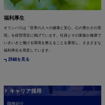
福利厚生
オリンパスは「世界の人々の健康と安心、心の豊かさの実
現」を経営理念に掲げています。社員とその家族が健康で
いきいきと働ける環境を整えることを重視し、さまざまな
福利厚生を用意しています。
詳細を見る
キャリア採用
職種紹介