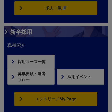
求人一覧
新卒採用
職種紹介
採用コース一覧
募集要項・選考
採用イベント
フロー
エントリー／My Page