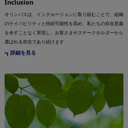
Inclusion
オリンパスは、インクルージョンに取り組むことで、組織
のケイパビリティと持続可能性を高め、私たちの存在意義
を余すことなく実現し、お客さまやステークホルダーから
選ばれる存在であり続けます
詳細を見る