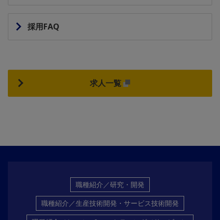
採用FAQ
求人一覧
職種紹介／研究・開発
職種紹介／生産技術開発・サービス技術開発