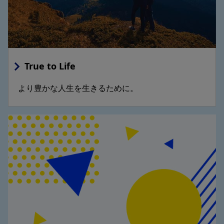
True to Life
より豊かな人生を生きるために。