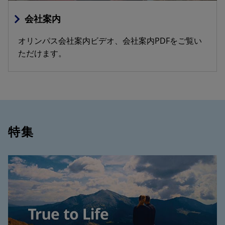
会社案内
オリンパス会社案内ビデオ、会社案内PDFをご覧い
ただけます。
特集