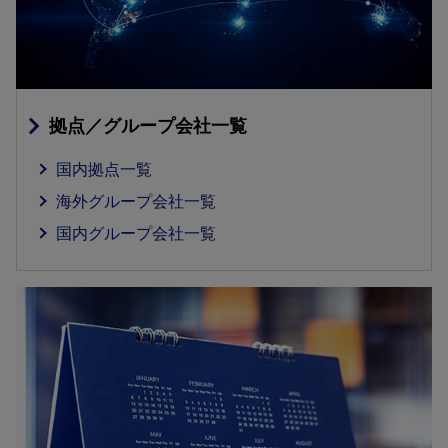
拠点／グループ会社一覧
国内拠点一覧
海外グループ会社一覧
国内グループ会社一覧