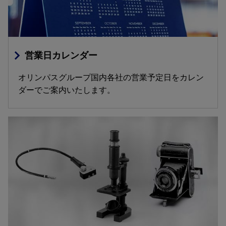
営業日カレンダー
オリンパスグループ国内各社の営業予定日をカレン
ダーでご案内いたします。