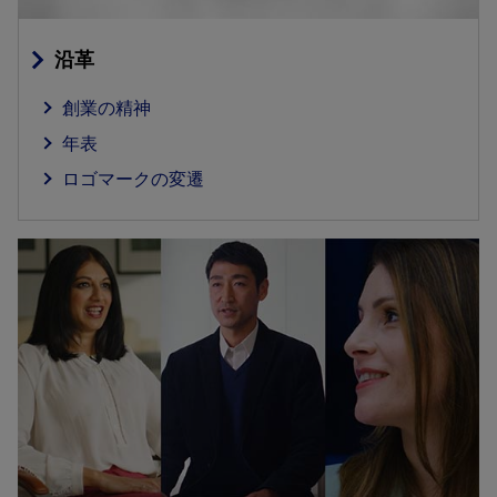
沿革
創業の精神
年表
ロゴマークの変遷