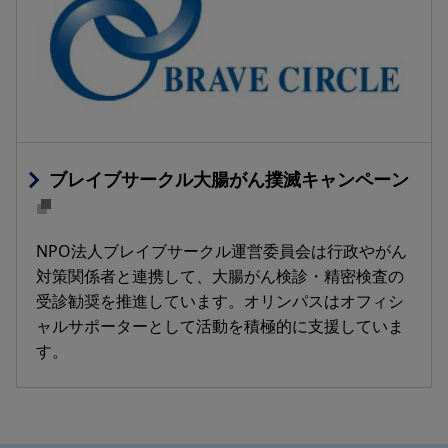
ブレイブサークル大腸がん撲滅キャンペーン
NPO法人ブレイブサークル運営委員会は行政やがん
対策関係者と連携して、大腸がん検診・精密検査の
受診勧奨を推進しています。オリンパスはオフィシ
ャルサポーターとして活動を積極的に支援していま
す。