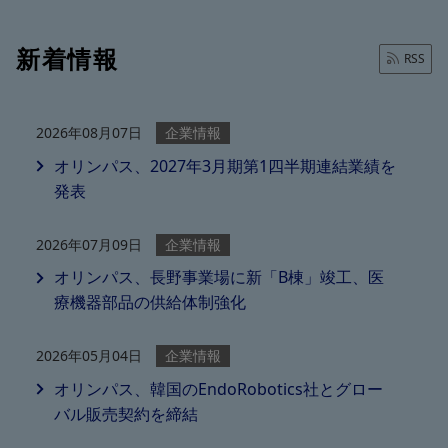
新着情報
RSS
2026年08月07日
企業情報
オリンパス、2027年3月期第1四半期連結業績を
発表
2026年07月09日
企業情報
オリンパス、長野事業場に新「B棟」竣工、医
療機器部品の供給体制強化
2026年05月04日
企業情報
オリンパス、韓国のEndoRobotics社とグロー
バル販売契約を締結