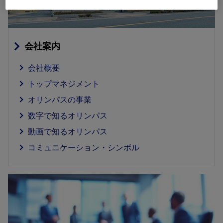
会社案内
会社概要
トップマネジメント
オリンパスの事業
数字で知るオリンパス
動画で知るオリンパス
コミュニケーション・シンボル