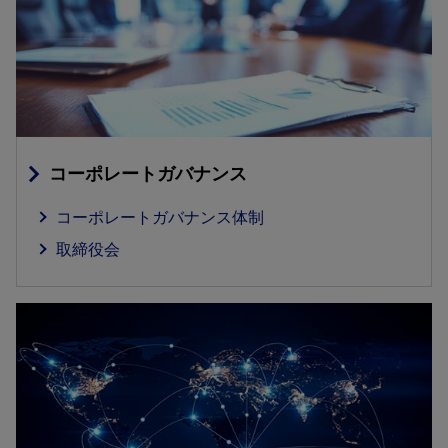
コーポレートガバナンス
コーポレートガバナンス体制
取締役会