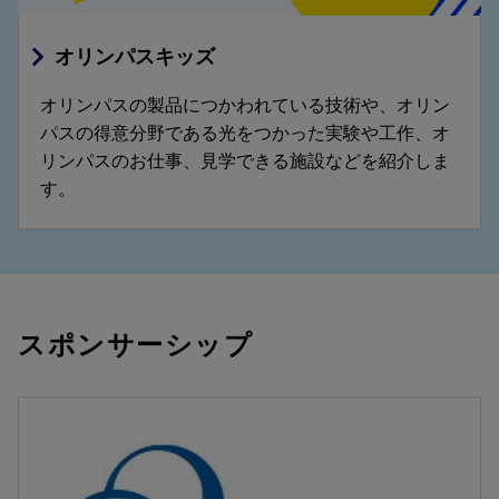
オリンパスキッズ
オリンパスの製品につかわれている技術や、オリン
パスの得意分野である光をつかった実験や工作、オ
リンパスのお仕事、見学できる施設などを紹介しま
す。
スポンサーシップ