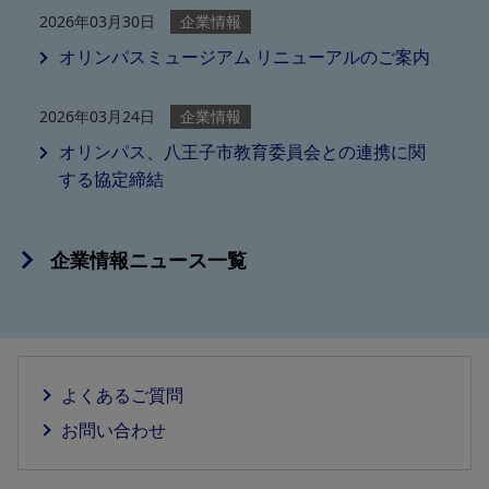
2026年03月30日
企業情報
オリンパスミュージアム リニューアルのご案内
2026年03月24日
企業情報
オリンパス、八王子市教育委員会との連携に関
する協定締結
企業情報ニュース一覧
よくあるご質問
お問い合わせ