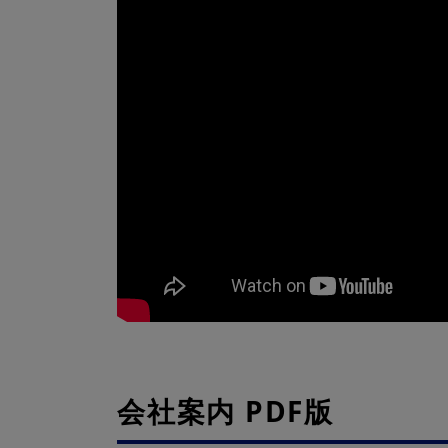
会社案内 PDF版