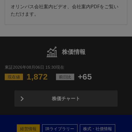
オリンパス会社案内ビデオ、会社案内PDFをご覧い
ただけます。
株価情報
株価チャート
経営情報
IRライブラリー
株式・社債情報