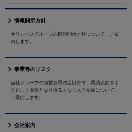
情報開示方針
オリンパスグループの情報開示方針について、ご案
内します。
事業等のリスク
当社グループの経営意思決定以外で、業績変動を引
き起こす要因となり得る主なリスク要因について、
ご案内します。
会社案内