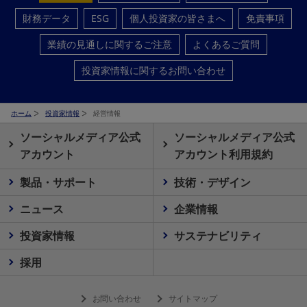
財務データ
ESG
個人投資家の皆さまへ
免責事項
業績の見通しに関するご注意
よくあるご質問
投資家情報に関するお問い合わせ
ホーム
投資家情報
経営情報
ソーシャルメディア公式
ソーシャルメディア公式
アカウント
アカウント利用規約
製品・サポート
技術・デザイン
ニュース
企業情報
投資家情報
サステナビリティ
採用
お問い合わせ
サイトマップ