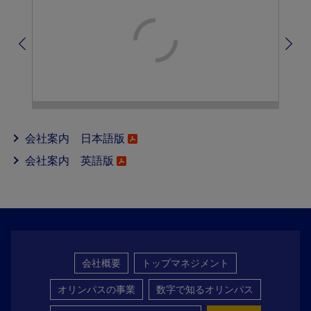
会社案内 日本語版
会社案内 英語版
会社概要
トップマネジメント
オリンパスの事業
数字で知るオリンパス