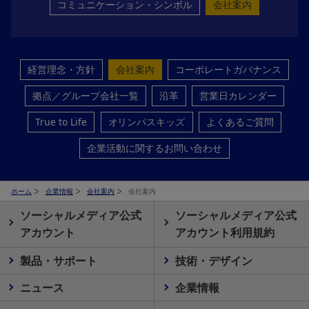
コミュニケーション・シンボル
会社案内
経営理念・方針
会社案内
コーポレートガバナンス
拠点／グループ会社一覧
沿革
営業日カレンダー
True to Life
オリンパスキッズ
よくあるご質問
企業活動に関するお問い合わせ
ホーム
企業情報
会社案内
会社案内
ソーシャルメディア公式
ソーシャルメディア公式
アカウント
アカウント利用規約
製品・サポート
技術・デザイン
ニュース
企業情報