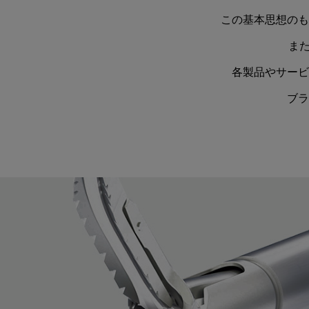
この基本思想のも
また
各製品やサービ
ブラ