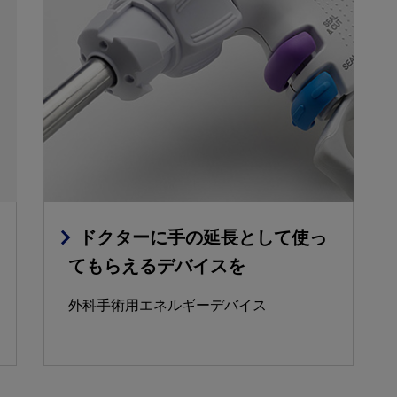
ドクターに手の延長として使っ
てもらえるデバイスを
外科手術用エネルギーデバイス