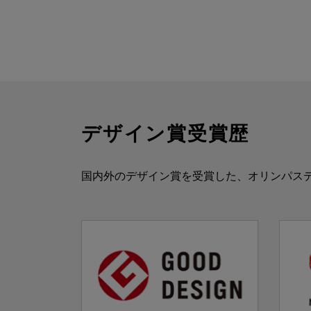
デザイン賞受賞歴
国内外のデザイン賞を受賞した、オリンパス