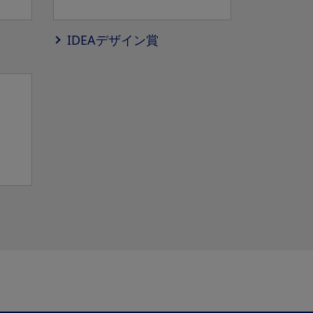
IDEAデザイン賞