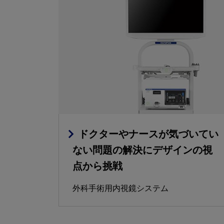
ドクターやナースが気づいてい
ない問題の解決にデザインの視
点から挑戦
外科手術用内視鏡システム