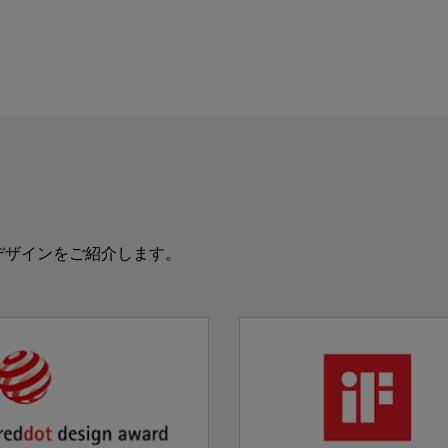
デザインをご紹介します。