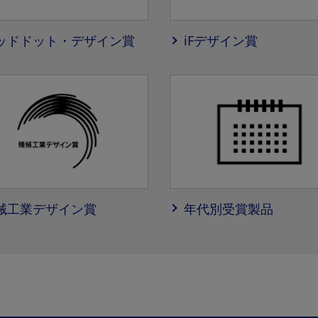
ッドドット・デザイン賞
iFデザイン賞
械工業デザイン賞
年代別受賞製品