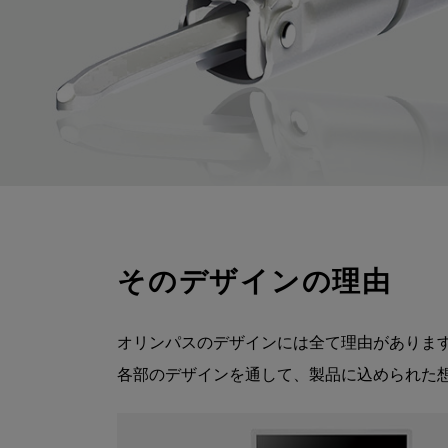
そのデザインの理由
オリンパスのデザインには全て理由がありま
各部のデザインを通して、製品に込められた