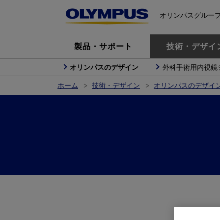
オリンパスグルー
製品・サポート
技術・デザイ
オリンパスのデザイン
外科手術用内視鏡
ホーム
技術・デザイン
オリンパスのデザイ