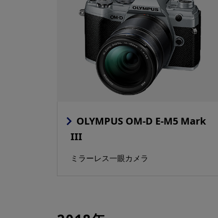
OLYMPUS OM-D E-M5 Mark
III
ミラーレス一眼カメラ