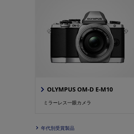
OLYMPUS OM-D E-M10
ミラーレス一眼カメラ
年代別受賞製品