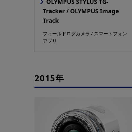
OLYMPUS STYLUS TG-
Tracker / OLYMPUS Image
Track
フィールドログカメラ / スマートフォン
アプリ
2015年