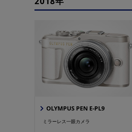
2018年
OLYMPUS PEN E-PL9
ミラーレス一眼カメラ