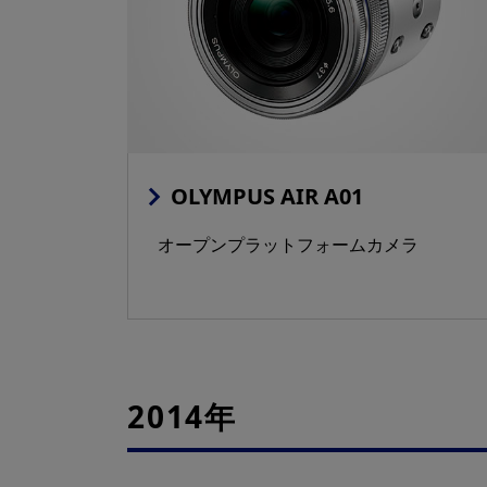
OLYMPUS AIR A01
オープンプラットフォームカメラ
2014年