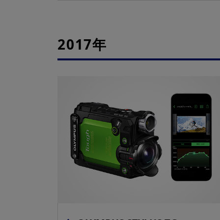
2017年