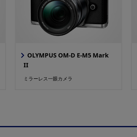
OLYMPUS OM-D E-M5 Mark
II
ミラーレス一眼カメラ