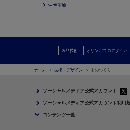
生産革新
製品技術
オリンパスのデザイン
ホーム
技術・デザイン
ものづくり
ソーシャルメディア公式アカウント
ソーシャルメディア公式アカウント利用
コンテンツ一覧