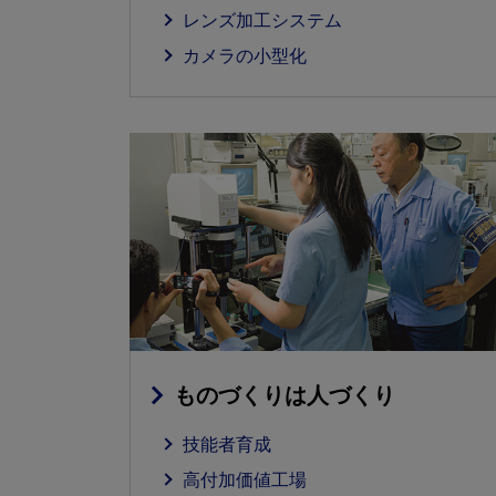
レンズ加工システム
カメラの小型化
ものづくりは人づくり
技能者育成
高付加価値工場