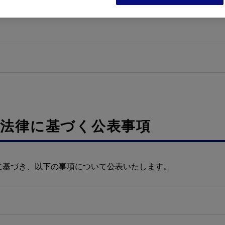
法律に基づく公表事項
に基づき、以下の事項について公表いたします。