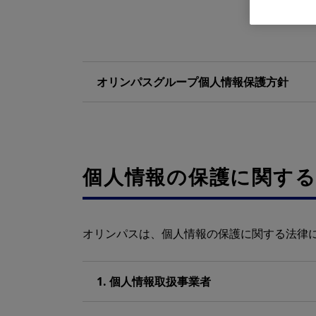
オリンパスグループ個人情報保護方針
個人情報の保護に関する
オリンパスは、個人情報の保護に関する法律
1. 個人情報取扱事業者