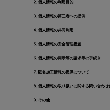
2. 個人情報の利用目的
3. 個人情報の第三者への提供
4. 個人情報の共同利用
5. 個人情報の安全管理措置
6. 個人情報の開示等の請求等の手続き
7. 匿名加工情報の提供について
8. 個人情報の取り扱いに関する問い合わせ
9. その他