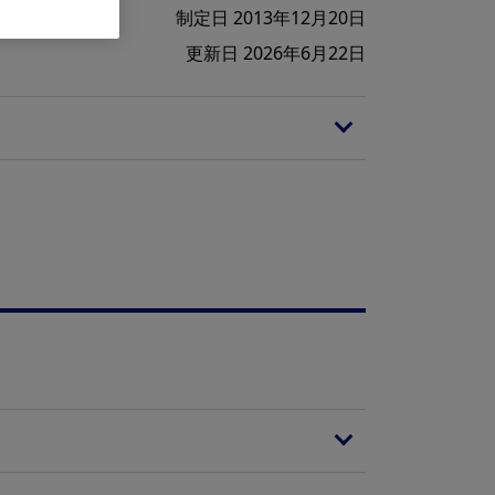
制定日 2013年12月20日
更新日 2026年6月22日