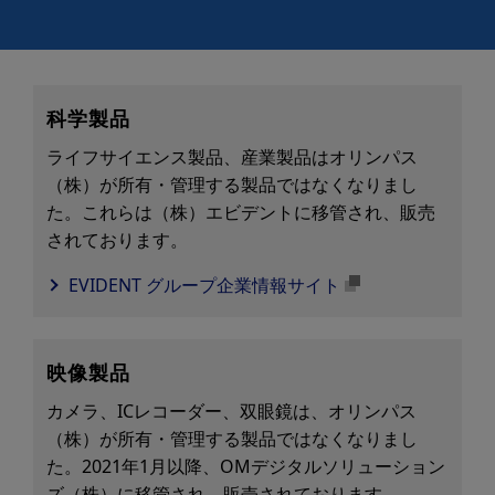
科学製品
ライフサイエンス製品、産業製品はオリンパス
（株）が所有・管理する製品ではなくなりまし
た。これらは（株）エビデントに移管され、販売
されております。
EVIDENT グループ企業情報サイト
映像製品
カメラ、ICレコーダー、双眼鏡は、オリンパス
（株）が所有・管理する製品ではなくなりまし
た。2021年1月以降、OMデジタルソリューション
ズ（株）に移管され、販売されております。