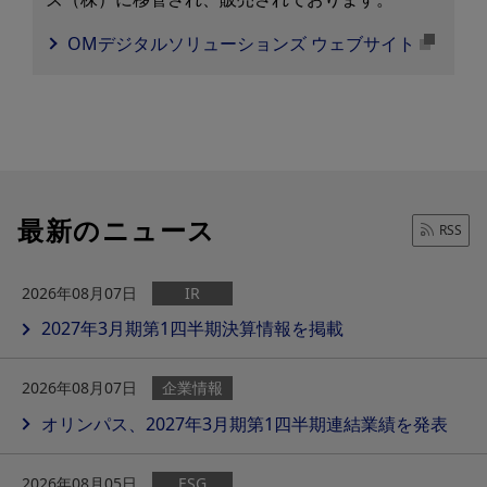
OMデジタルソリューションズ ウェブサイト
最新のニュース
RSS
2026年08月07日
IR
2027年3月期第1四半期決算情報を掲載
2026年08月07日
企業情報
オリンパス、2027年3月期第1四半期連結業績を発表
2026年08月05日
ESG