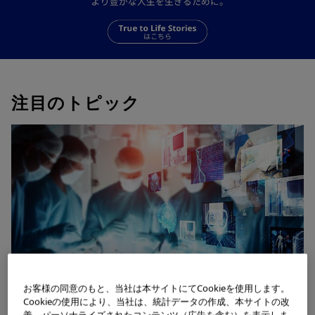
注目のトピック
お客様の同意のもと、当社は本サイトにてCookieを使用します。
Cookieの使用により、当社は、統計データの作成、本サイトの改
善、パーソナライズされたコンテンツ（広告を含む）を表示しま