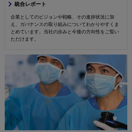
統合レポート
企業としてのビジョンや戦略、その進捗状況に加
え、ガバナンスの取り組みについてわかりやすくま
とめています。当社の歩みと今後の方向性をご覧い
ただけます。