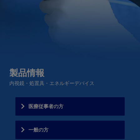
製品情報
内視鏡・処置具・エネルギーデバイス
医療従事者の方
一般の方