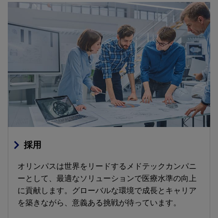
採用
オリンパスは世界をリードするメドテックカンパニ
ーとして、最適なソリューションで医療水準の向上
に貢献します。グローバルな環境で成長とキャリア
を築きながら、意義ある挑戦が待っています。