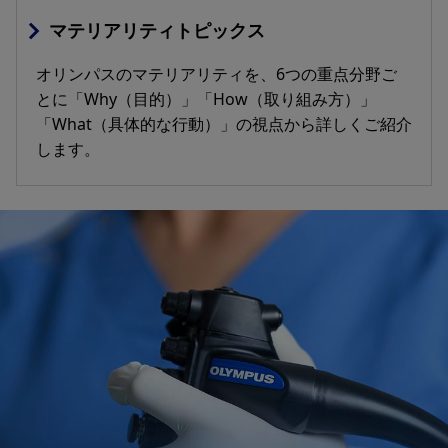
マテリアリティトピックス
オリンパスのマテリアリティを、6つの重点分野ご
とに「Why（目的）」「How（取り組み方）」
「What（具体的な行動）」の視点から詳しくご紹介
します。