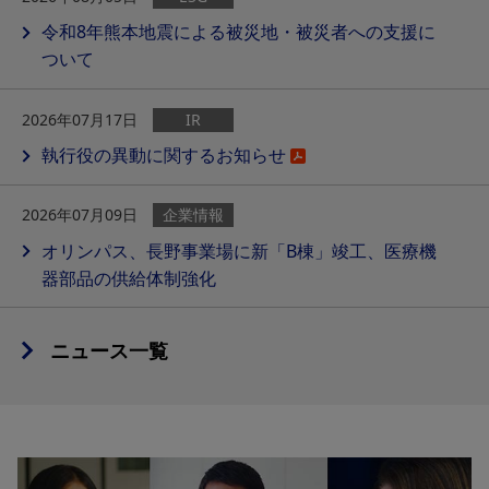
令和8年熊本地震による被災地・被災者への支援に
ついて
2026年07月17日
IR
執行役の異動に関するお知らせ
2026年07月09日
企業情報
オリンパス、長野事業場に新「B棟」竣工、医療機
器部品の供給体制強化
ニュース一覧