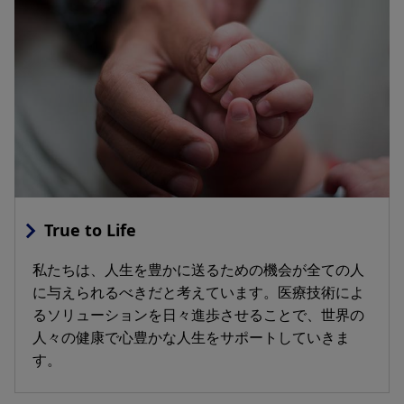
True to Life
私たちは、人生を豊かに送るための機会が全ての人
に与えられるべきだと考えています。医療技術によ
るソリューションを日々進歩させることで、世界の
人々の健康で心豊かな人生をサポートしていきま
す。