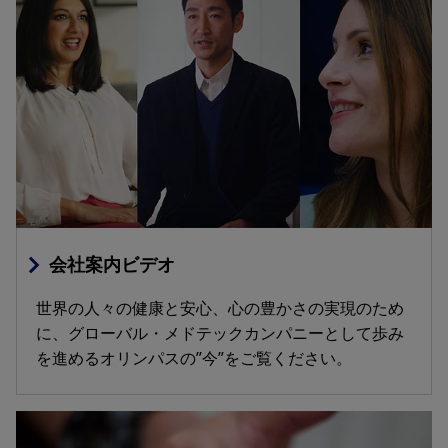
会社案内ビデオ
世界の人々の健康と安心、心の豊かさの実現のため
に、グローバル・メドテックカンパニーとして歩み
を進めるオリンパスの”今”をご覧ください。