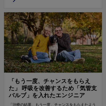
「もう一度、チャンスをもらえ
た」 呼吸を改善するため「気管支
バルブ」を入れたエンジニア
「治療の結果、もう一度、チャンスをもらえたよう