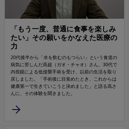
「もう一度、普通に食事を楽しみ
たい」その願いをかなえた医療の
力
20代後半から「水を飲むのもつらい」という食道の
病気に苦しんだ高超（ガオ・チャオ）さん。30代で
内視鏡による低侵襲手術を受け、以前の生活を取り
戻しました。「手術後に目覚めたとき、これからは
健康第一で生きていこうと決めました」と語る高さ
んに、その体験を聞きました。