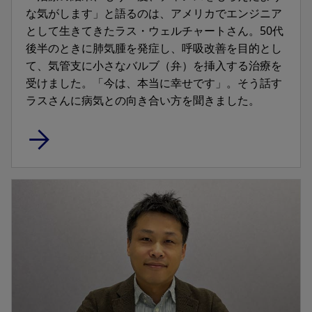
な気がします」と語るのは、アメリカでエンジニア
として生きてきたラス・ウェルチャートさん。50代
後半のときに肺気腫を発症し、呼吸改善を目的とし
て、気管支に小さなバルブ（弁）を挿入する治療を
受けました。「今は、本当に幸せです」。そう話す
ラスさんに病気との向き合い方を聞きました。