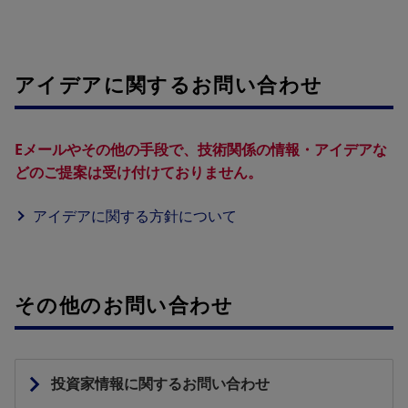
アイデアに関するお問い合わせ
Eメールやその他の手段で、技術関係の情報・アイデアな
どのご提案は受け付けておりません。
アイデアに関する方針について
その他のお問い合わせ
投資家情報に関するお問い合わせ