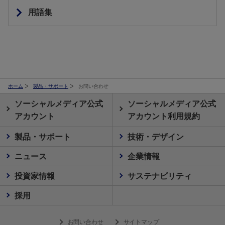
用語集
ホーム
製品・サポート
お問い合わせ
ソーシャルメディア公式
ソーシャルメディア公式
アカウント
アカウント利用規約
製品・サポート
技術・デザイン
ニュース
企業情報
投資家情報
サステナビリティ
採用
お問い合わせ
サイトマップ