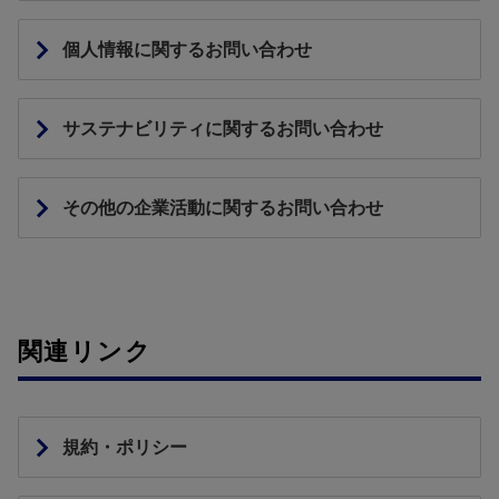
個人情報に関するお問い合わせ
サステナビリティに関するお問い合わせ
その他の企業活動に関するお問い合わせ
関連リンク
規約・ポリシー