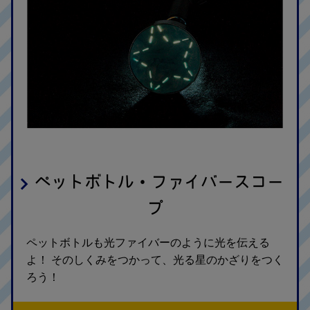
ペットボトル・ファイバースコー
プ
ペットボトルも光ファイバーのように光を伝える
よ！ そのしくみをつかって、光る星のかざりをつく
ろう！