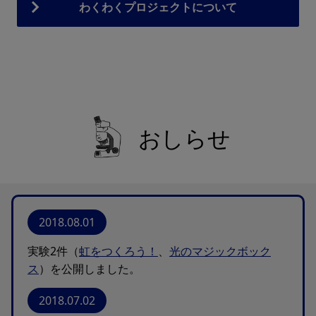
わくわくプロジェクトについて
おしらせ
2018.08.01
実験2件（
虹をつくろう！
、
光のマジックボック
ス
）を公開しました。
2018.07.02