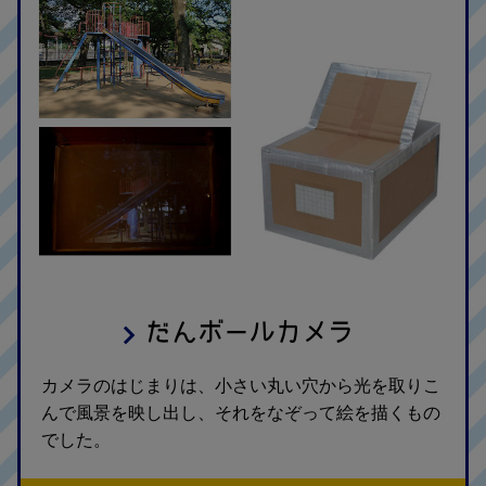
だんボールカメラ
カメラのはじまりは、小さい丸い穴から光を取りこ
んで風景を映し出し、それをなぞって絵を描くもの
でした。