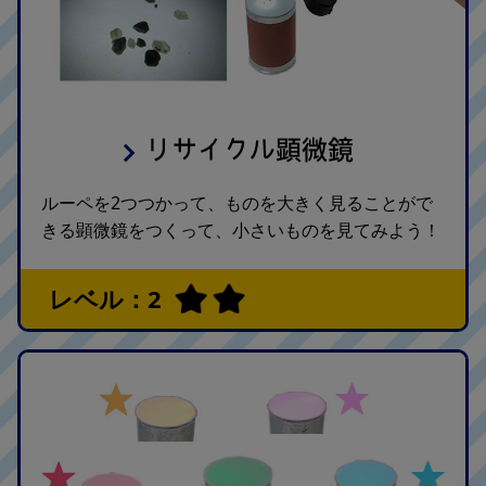
リサイクル顕微鏡
ルーペを2つつかって、ものを大きく見ることがで
きる顕微鏡をつくって、小さいものを見てみよう！
レベル：2