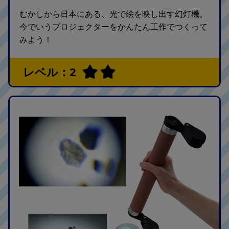
むかしから日本にある、光で絵を映し出す幻灯機。
今でいうプロジェクターをかんたん工作でつくって
みよう！
レベル：2