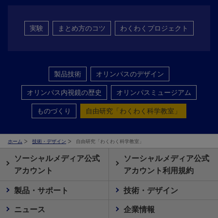
実験
まとめ方のコツ
わくわくプロジェクト
製品技術
オリンパスのデザイン
オリンパス内視鏡の歴史
オリンパスミュージアム
ものづくり
自由研究「わくわく科学教室」
ホーム
技術・デザイン
自由研究「わくわく科学教室」
ソーシャルメディア公式
ソーシャルメディア公式
アカウント
アカウント利用規約
製品・サポート
技術・デザイン
ニュース
企業情報