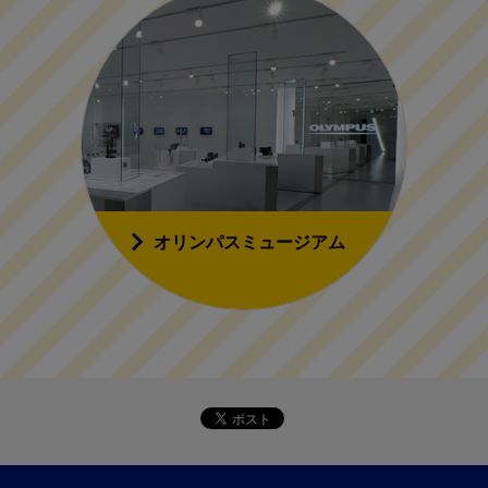
オリンパスミュージアム