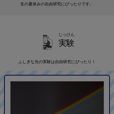
生の夏休みの自由研究にぴったりです。
じっけん
実験
ふしぎな光の実験は自由研究にぴったり！