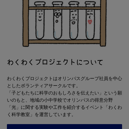
わくわくプロジェクトについて
わくわくプロジェクトはオリンパスグループ社員を中心
としたボランティアサークルです。
「子どもたちに科学のおもしろさを伝えたい」という願
いのもと、地域の小中学校でオリンパスの得意分野
「光」に関する実験や工作を紹介するイベント「わくわ
く科学教室」を運営しています。