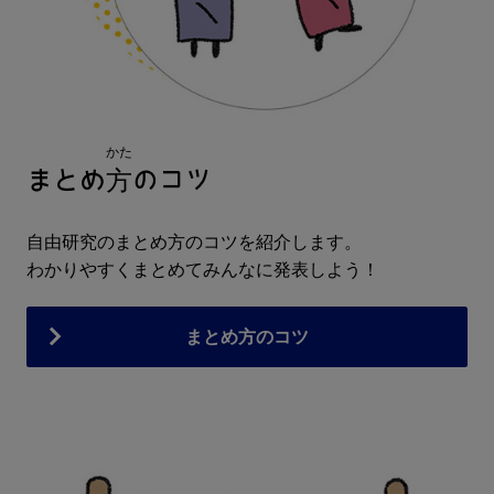
かた
方
まとめ
のコツ
自由研究のまとめ方のコツを紹介します。
わかりやすくまとめてみんなに発表しよう！
まとめ方のコツ