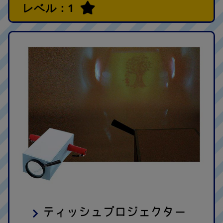
レベル：1
ティッシュプロジェクター