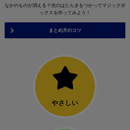
なかのものが消える？光のはたらきをつかってマジックボ
ックスを作ってみよう！
まとめ方のコツ
やさしい