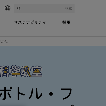
検索
サステナビリティ
採用
りかた
ボトル・フ