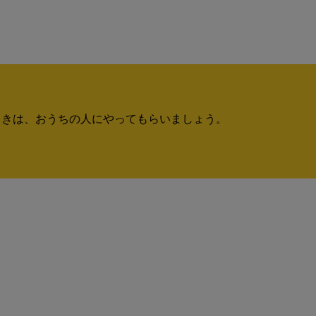
ときは、おうちの人にやってもらいましょう。