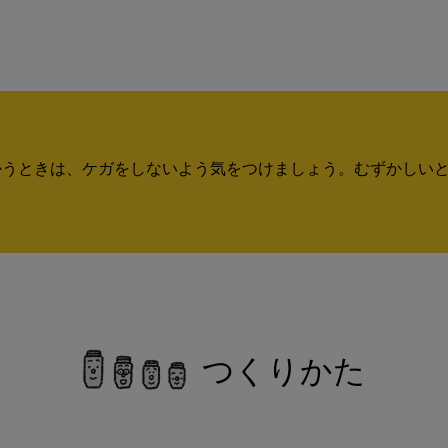
かうときは、ケガをしないよう気をつけましょう。むずかしい
つくりかた