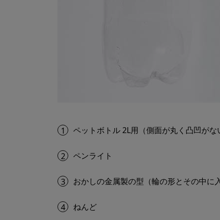
ペットボトル 2L用（側面が丸く凸凹がな
1
ペンライト
2
おかしの金属製の型（輪の形とその中に
3
ねんど
4