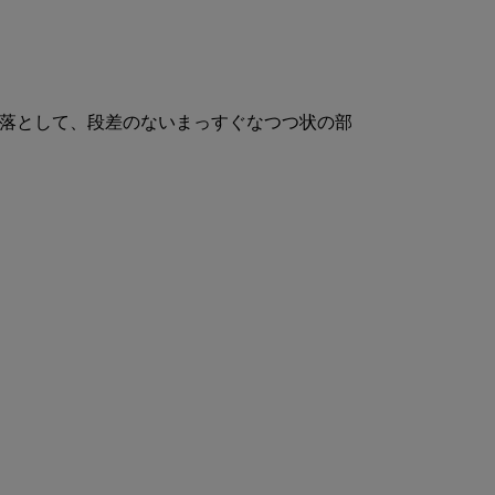
落として、段差のないまっすぐなつつ状の部