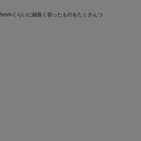
5mmくらいに細長く切ったものをたくさんつ