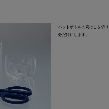
ペットボトルの両はしを切り
分だけにします。