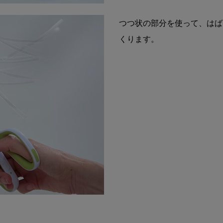
つつ状の部分を使って、はば
くります。