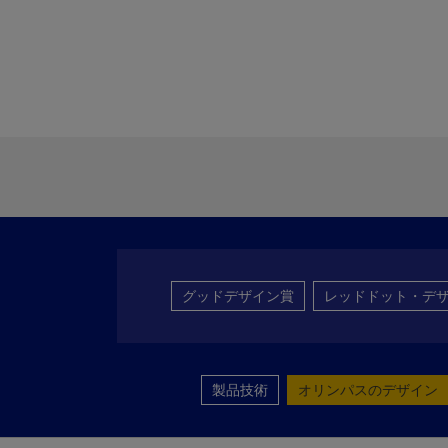
グッドデザイン賞
レッドドット・デ
製品技術
オリンパスのデザイン