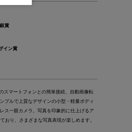
 銀賞
デザイン賞
めのスマートフォンとの簡単接続、自動画像転
ンプルで上質なデザインの小型・軽量ボディ
レス一眼カメラ。写真を印象的に仕上げるア
えており、さまざまな写真表現が楽しめます。