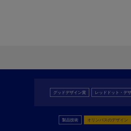
グッドデザイン賞
レッドドット・デ
製品技術
オリンパスのデザイン