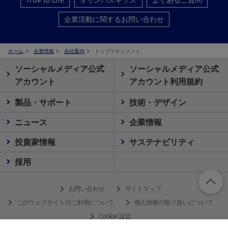
企業活動に関するお問い合わせ
ホーム
企業情報
会社案内
トップマネジメント
ソーシャルメディア公式
ソーシャルメディア公式
アカウント
アカウント利用規約
製品・サポート
技術・デザイン
ニュース
企業情報
投資家情報
サステナビリティ
採用
お問い合わせ
サイトマップ
このウェブサイトのご利用について
個人情報の取り扱いについて
Cookie 設定