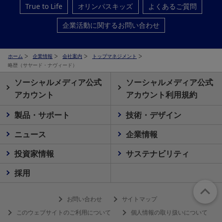
True to Life
オリンパスキッズ
よくあるご質問
企業活動に関するお問い合わせ
ホーム
企業情報
会社案内
トップマネジメント
略歴（サヤード・ナヴィード）
ソーシャルメディア公式
ソーシャルメディア公式
アカウント
アカウント利用規約
製品・サポート
技術・デザイン
ニュース
企業情報
投資家情報
サステナビリティ
採用
お問い合わせ
サイトマップ
このウェブサイトのご利用について
個人情報の取り扱いについて