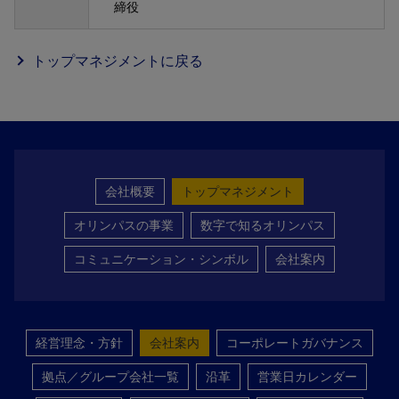
締役
トップマネジメントに戻る
会社概要
トップマネジメント
オリンパスの事業
数字で知るオリンパス
コミュニケーション・シンボル
会社案内
経営理念・方針
会社案内
コーポレートガバナンス
拠点／グループ会社一覧
沿革
営業日カレンダー