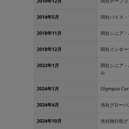
2010年12月
同社チーフコ
2014年5月
同社バイス・
2018年11月
同社シニア・
2018年12月
同社インター
2022年1月
同社シニア・
ル
2024年1月
Olympus Cor
2024年4月
当社グローバ
2024年10月
当社執行役グ