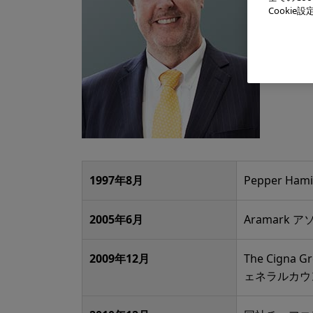
Cooki
1997年8月
Pepper Hami
2005年6月
Aramark
2009年12月
The Cigna Gr
ェネラルカウ