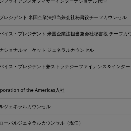
ンプライアンスオフィサーインターナショナル代理
プレジデント 米国企業法担当兼会社秘書役チーフカウンセル
バイス・プレジデント 米国企業法担当兼会社秘書役 チーフカ
ナショナルマーケット ジェネラルカウンセル
バイス・プレジデント兼ストラテジーファイナンス＆インター
poration of the Americas入社
ルジェネラルカウンセル
ローバルジェネラルカウンセル（現任）