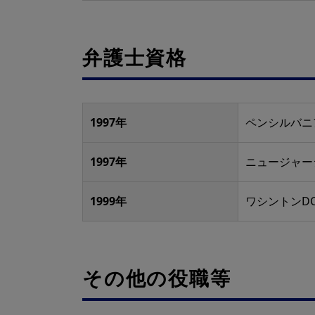
弁護士資格
1997年
ペンシルバニ
1997年
ニュージャー
1999年
ワシントンD
その他の役職等