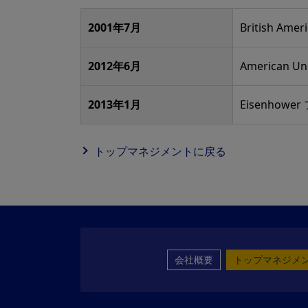
2001年7月
British Am
2012年6月
American U
2013年1月
Eisenhowe
トップマネジメントに戻る
会社概要
トップマネジメ