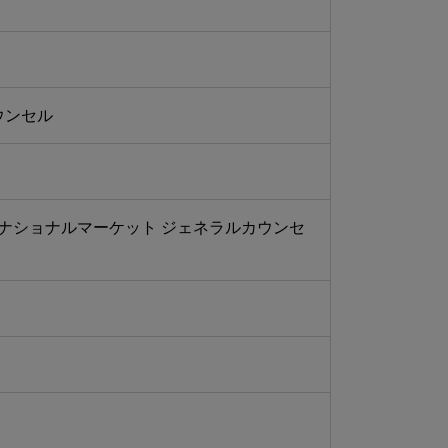
ウンセル
ナショナルマーケット ジェネラルカウンセ