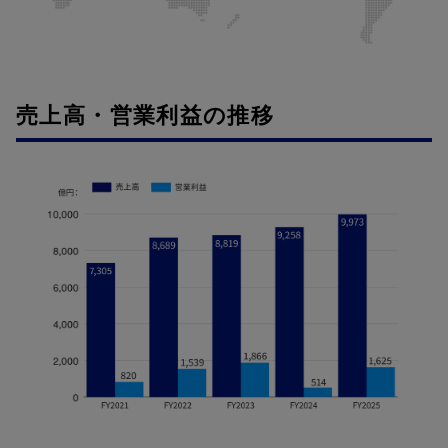
売上高・営業利益の推移