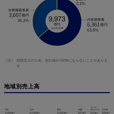
（注）
四捨五入のため、合計値が100%にならないことがありま
す
地域別売上高