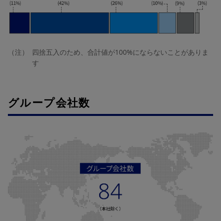
（注）
四捨五入のため、合計値が100%にならないことがありま
す
グループ会社数