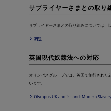
サプライヤーさまとの取り
サプライヤーさまとの取り組みについては、
調達
英国現代奴隷法への対応
オリンパスグループでは、英国で施⾏された201
います。
Olympus UK and Ireland: Modern Sla