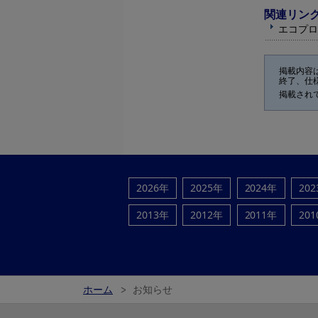
関連リン
エコプロ
掲載内容
終了、仕
掲載され
2026年
2025年
2024年
20
2013年
2012年
2011年
20
ホーム
お知らせ