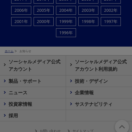
2006年
2005年
2004年
2003年
2002年
2001年
2000年
1999年
1998年
1997年
1996年
ホーム
お知らせ
ソーシャルメディア公式
ソーシャルメディア公式
アカウント
アカウント利用規約
製品・サポート
技術・デザイン
ニュース
企業情報
投資家情報
サステナビリティ
採用
お問い合わせ
サイトマップ