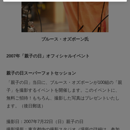
ブルース・オズボーン氏
2007年「親子の日」オフィシャルイベント
親子の日スーパーフォトセッション
「親子の日」当日に、ブルース・オズボーンが100組の「親
子」を撮影するイベントを開催します。このイベントに、
無料ご招待！もちろん、撮影した写真はプレゼントいたし
ます。（後日郵送）
撮影日：2007年7月22日（日）親子の日
撮影場所：東京都内の撮影スタジオ（場所の詳細は、参加