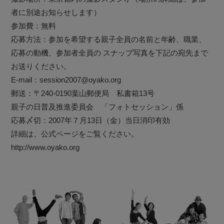
者に別途お知らせします）
参加費：無料
応募方法：参加を希望する親子全員の名前と年齢、職業、
応募の動機、参加者全員の スナップ写真を下記の宛先まで
お送りください。
E-mail：session2007@oyako.org
郵送：〒240-0190葉山郵便局 私書箱13号
親子の日普及推進委員会 「フォトセッション」係
応募〆切：2007年７月13日（金）当日消印有効
詳細は、公式ページをご覧ください。
http://www.oyako.org