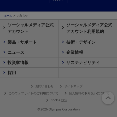
ホーム
お知らせ
ソーシャルメディア公式
ソーシャルメディア公式
アカウント
アカウント利用規約
製品・サポート
技術・デザイン
ニュース
企業情報
投資家情報
サステナビリティ
採用
お問い合わせ
サイトマップ
このウェブサイトのご利用について
個人情報の取り扱いについて
Cookie 設定
© 2026 Olympus Corporation