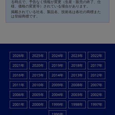
る時点で、予告なく情報が変更（生産・販売の終了、仕
様、価格の変更等）されている場合があります。
掲載されている社名、製品名、技術名は各社の商標また
は登録商標です。
2026年
2025年
2024年
2023年
2022年
2021年
2020年
2019年
2018年
2017年
2016年
2015年
2014年
2013年
2012年
2011年
2010年
2009年
2008年
2007年
2006年
2005年
2004年
2003年
2002年
2001年
2000年
1999年
1998年
1997年
1996年