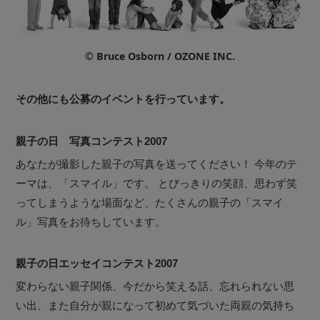
© Bruce Osborn / OZONE INC.
その他にも公募のイベントを行っています。
親子の日 写真コンテスト2007
あなたが撮影した親子の写真を送ってください！ 今年のテ
ーマは、「スマイル」です。 とびっきりの笑顔、思わず笑
ってしまうような場面など、たくさんの親子の「スマイ
ル」写真をお待ちしています。
親子の日エッセイコンテスト2007
変わらない親子関係、今だから笑える話、忘れられない思
い出、また自分が親になって初めて気づいた両親の気持ち