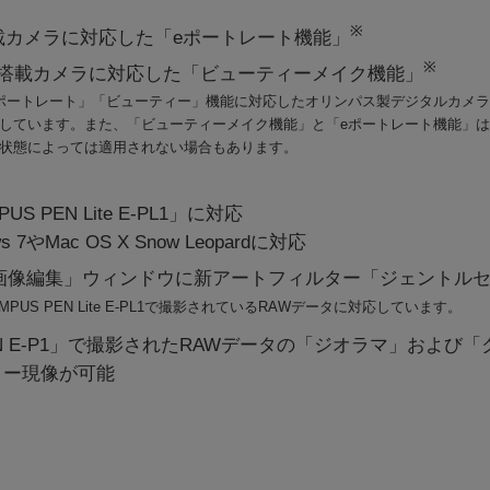
※
載カメラに対応した「eポートレート機能」
※
能搭載カメラに対応した「ビューティーメイク機能」
ポートレート」「ビューティー」機能に対応したオリンパス製デジタルカメ
しています。また、「ビューティーメイク機能」と「eポートレート機能」
状態によっては適用されない場合もあります。
S PEN Lite E-PL1」に対応
 7やMac OS X Snow Leopardに対応
「画像編集」ウィンドウに新アートフィルター「ジェントル
YMPUS PEN Lite E-PL1で撮影されているRAWデータに対応しています。
PEN E-P1」で撮影されたRAWデータの「ジオラマ」および
ター現像が可能