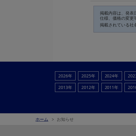
掲載内容は、発表
仕様、価格の変更
掲載されている社
2026年
2025年
2024年
20
2013年
2012年
2011年
20
ホーム
お知らせ