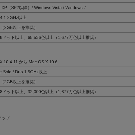
 XP（SP2以降）/ Windows Vista / Windows 7
 4 1.3GHz以上
上（2GB以上を推奨）
768ドット以上、65,536色以上（1,677万色以上推奨）
X 10.4.11 から Mac OS X 10.6
ore Solo / Duo 1.5GHz以上
上（2GB以上を推奨）
768ドット以上、32,000色以上（1,677万色以上推奨）
アップ