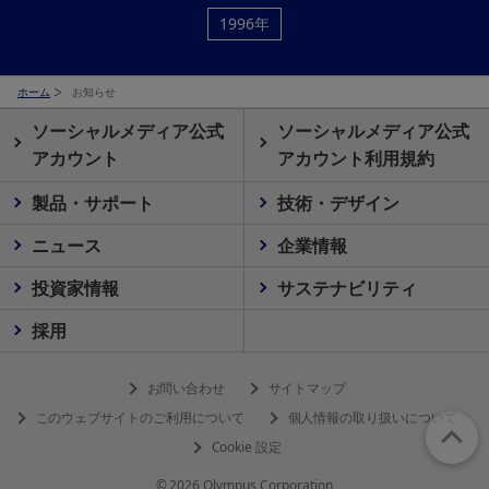
1996年
ホーム
お知らせ
ソーシャルメディア公式
ソーシャルメディア公式
アカウント
アカウント利用規約
製品・サポート
技術・デザイン
ニュース
企業情報
投資家情報
サステナビリティ
採用
お問い合わせ
サイトマップ
このウェブサイトのご利用について
個人情報の取り扱いについて
Cookie 設定
© 2026 Olympus Corporation