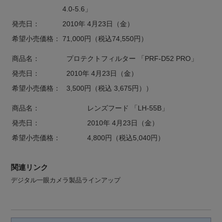
4.0-5.6」
発売日：
2010年 4月23日（金）
希望小売価格：
71,000円（税込74,550円）
商品名：
プロテクトフィルター 「PRF-D52 PRO」
発売日：
2010年 4月23日（金）
希望小売価格：
3,500円（税込 3,675円））
商品名：
レンズフード 「LH-55B」
発売日：
2010年 4月23日（金）
希望小売価格：
4,800円（税込5,040円）
関連リンク
デジタル一眼カメラ製品ラインアップ