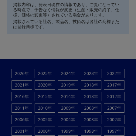
掲載内容は、発表日現在の情報であり、ご覧になってい
る時点で、予告なく情報が変更（生産・販売の終了、仕
様、価格の変更等）されている場合があります。
掲載されている社名、製品名、技術名は各社の商標また
は登録商標です。
2026年
2025年
2024年
2023年
2022年
2021年
2020年
2019年
2018年
2017年
2016年
2015年
2014年
2013年
2012年
2011年
2010年
2009年
2008年
2007年
2006年
2005年
2004年
2003年
2002年
2001年
2000年
1999年
1998年
1997年