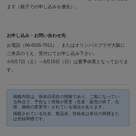
ます（親子での申し込みを優先）。
お申し込み・お問い合わせ先
お電話（06-6535-7911）、またはオリンパスプラザ大阪に
ご来店のうえ、受付にてお申し込み下さい。
※8月7日（土）～8月15日（日）は夏季休業となっておりま
す。
掲載内容は、発表日現在の情報であり、ご覧になってい
る時点で、予告なく情報が変更（生産・販売の終了、仕
様、価格の変更等）されている場合があります。
掲載されている社名、製品名、技術名は各社の商標また
は登録商標です。