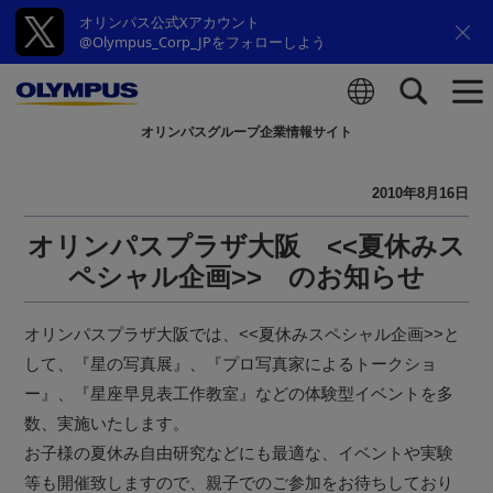
オリンパス公式Xアカウント
@Olympus_Corp_JPをフォローしよう
オリンパスグループ企業情報サイト
検索
2010年8月16日
オリンパスプラザ大阪 <<夏休みス
ペシャル企画>> のお知らせ
オリンパスプラザ大阪では、<<夏休みスペシャル企画>>と
して、『星の写真展』、『プロ写真家によるトークショ
ー』、『星座早見表工作教室』などの体験型イベントを多
数、実施いたします。
お子様の夏休み自由研究などにも最適な、イベントや実験
等も開催致しますので、親子でのご参加をお待ちしており