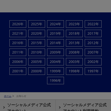
2026年
2025年
2024年
2023年
2022年
2021年
2020年
2019年
2018年
2017年
2016年
2015年
2014年
2013年
2012年
2011年
2010年
2009年
2008年
2007年
2006年
2005年
2004年
2003年
2002年
2001年
2000年
1999年
1998年
1997年
1996年
ホーム
お知らせ
ソーシャルメディア公式
ソーシャルメディア公式
アカウント
アカウント利用規約