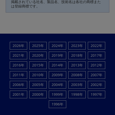
掲載されている社名、製品名、技術名は各社の商標また
は登録商標です。
2026年
2025年
2024年
2023年
2022年
2021年
2020年
2019年
2018年
2017年
2016年
2015年
2014年
2013年
2012年
2011年
2010年
2009年
2008年
2007年
2006年
2005年
2004年
2003年
2002年
2001年
2000年
1999年
1998年
1997年
1996年