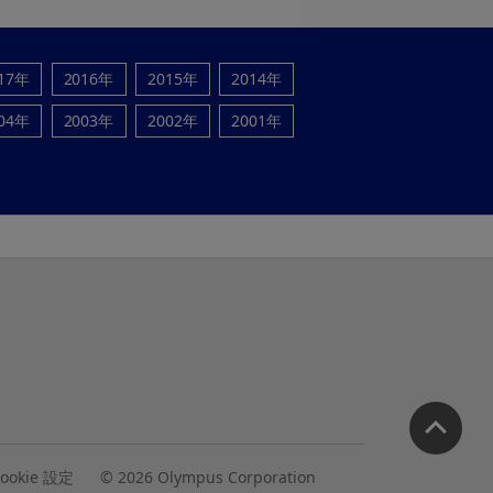
17年
2016年
2015年
2014年
04年
2003年
2002年
2001年
ookie 設定
© 2026 Olympus Corporation