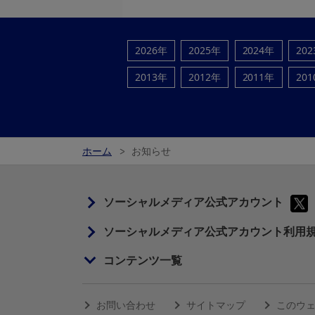
2026年
2025年
2024年
20
2013年
2012年
2011年
20
ホーム
お知らせ
ソーシャルメディア公式アカウント
ソーシャルメディア公式アカウント利用
コンテンツ一覧
お問い合わせ
サイトマップ
このウ