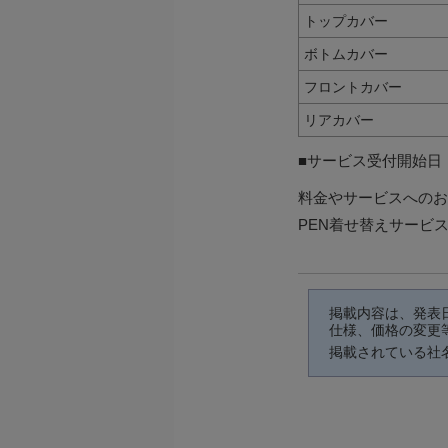
トップカバー
ボトムカバー
フロントカバー
リアカバー
■サービス受付開始日：2
料金やサービスへのお
PEN着せ替えサービ
掲載内容は、発表
仕様、価格の変更
掲載されている社