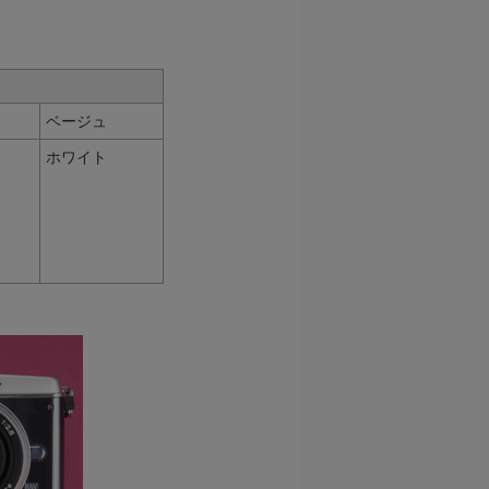
ベージュ
ホワイト