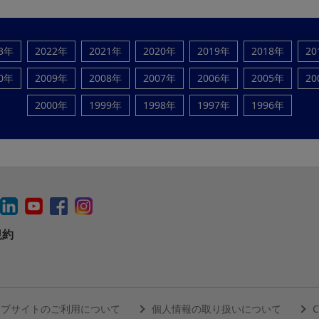
23年
2022年
2021年
2020年
2019年
2018年
20
10年
2009年
2008年
2007年
2006年
2005年
20
2000年
1999年
1998年
1997年
1996年
規約
ェブサイトのご利用について
個人情報の取り扱いについて
C