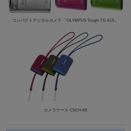
コンパクトデジタルカメラ 「OLYMPUS Tough TG-615」
カメラケース CSCH-88