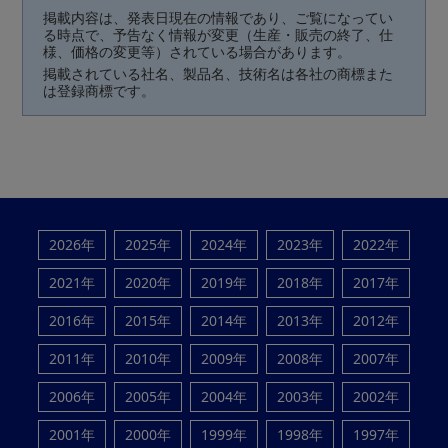
掲載内容は、発表日現在の情報であり、ご覧になってい
る時点で、予告なく情報が変更（生産・販売の終了、仕
様、価格の変更等）されている場合があります。
掲載されている社名、製品名、技術名は各社の商標また
は登録商標です。
2026年
2025年
2024年
2023年
2022年
2021年
2020年
2019年
2018年
2017年
2016年
2015年
2014年
2013年
2012年
2011年
2010年
2009年
2008年
2007年
2006年
2005年
2004年
2003年
2002年
2001年
2000年
1999年
1998年
1997年