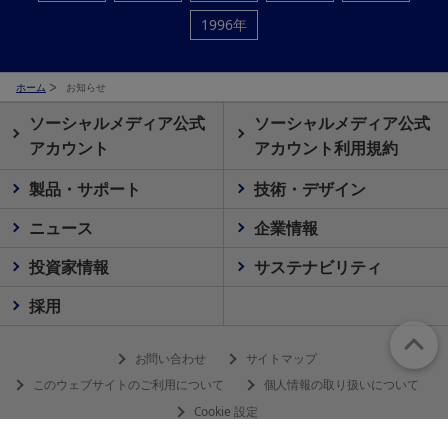
1996年
ホーム
お知らせ
ソーシャルメディア公式
ソーシャルメディア公式
アカウント
アカウント利用規約
製品・サポート
技術・デザイン
ニュース
企業情報
投資家情報
サステナビリティ
採用
お問い合わせ
サイトマップ
このウェブサイトのご利用について
個人情報の取り扱いについて
Cookie 設定
© 2026 Olympus Corporation