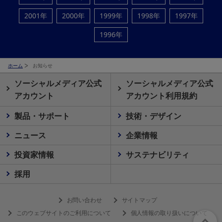
2001年
2000年
1999年
1998年
1997年
1996年
ホーム
お知らせ
ソーシャルメディア公式
ソーシャルメディア公式
アカウント
アカウント利用規約
製品・サポート
技術・デザイン
ニュース
企業情報
投資家情報
サステナビリティ
採用
お問い合わせ
サイトマップ
このウェブサイトのご利用について
個人情報の取り扱いについて