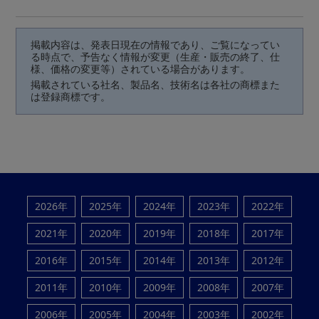
掲載内容は、発表日現在の情報であり、ご覧になってい
る時点で、予告なく情報が変更（生産・販売の終了、仕
様、価格の変更等）されている場合があります。
掲載されている社名、製品名、技術名は各社の商標また
は登録商標です。
2026年
2025年
2024年
2023年
2022年
2021年
2020年
2019年
2018年
2017年
2016年
2015年
2014年
2013年
2012年
2011年
2010年
2009年
2008年
2007年
2006年
2005年
2004年
2003年
2002年