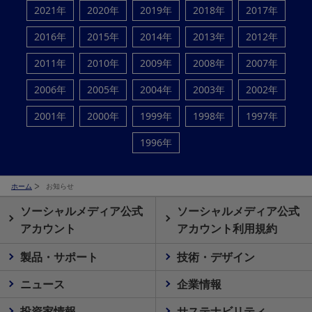
2021年
2020年
2019年
2018年
2017年
2016年
2015年
2014年
2013年
2012年
2011年
2010年
2009年
2008年
2007年
2006年
2005年
2004年
2003年
2002年
2001年
2000年
1999年
1998年
1997年
1996年
ホーム
お知らせ
ソーシャルメディア公式
ソーシャルメディア公式
アカウント
アカウント利用規約
製品・サポート
技術・デザイン
ニュース
企業情報
投資家情報
サステナビリティ