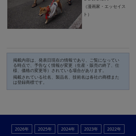
（漫画家・エッセイス
ト）
掲載内容は、発表日現在の情報であり、ご覧になってい
る時点で、予告なく情報が変更（生産・販売の終了、仕
様、価格の変更等）されている場合があります。
掲載されている社名、製品名、技術名は各社の商標また
は登録商標です。
2026年
2025年
2024年
2023年
2022年