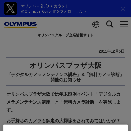
オリンパス公式Xアカウント
@Olympus_Corp_JPをフォローしよう
オリンパスグループ企業情報サイト
検索
2011年12月5日
オリンパスプラザ大阪
「デジタルカメラメンテナンス講座」&「無料カメラ診断」
開催のお知らせ
オリンパスプラザ大阪では年末恒例イベント「デジタルカ
メラメンテナンス講座」と「無料カメラ診断」を実施しま
す。
お手持ちのカメラも師走の大掃除をされてみてはいかが？