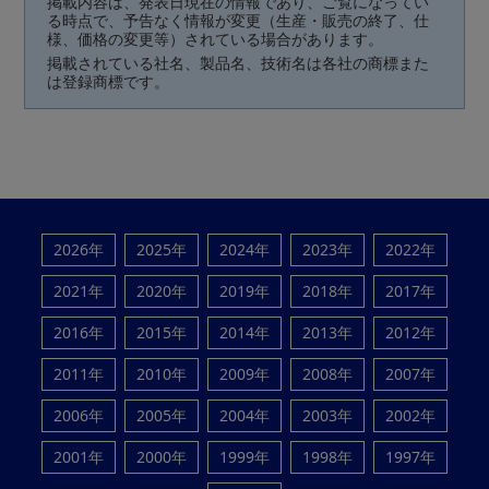
掲載内容は、発表日現在の情報であり、ご覧になってい
る時点で、予告なく情報が変更（生産・販売の終了、仕
様、価格の変更等）されている場合があります。
掲載されている社名、製品名、技術名は各社の商標また
は登録商標です。
2026年
2025年
2024年
2023年
2022年
2021年
2020年
2019年
2018年
2017年
2016年
2015年
2014年
2013年
2012年
2011年
2010年
2009年
2008年
2007年
2006年
2005年
2004年
2003年
2002年
2001年
2000年
1999年
1998年
1997年