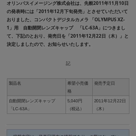
オリンパスイメージング株式会社は、先般2011年11月10日
の発表時には「2011年12月下旬発売」とさせていただいて
おりました、コンパクトデジタルカメラ 「OLYMPUS XZ-
1」用 自動開閉レンズキャップ 「LC-63A」につきまし
て、下記のとおり、発売日を「2011年12月22日（木）」と
決定しましたので、お知らせいたします。
記
製品名
希望小売価
発売予定日
格
自動開閉レンズキャップ
5,040円
2011年12月22日
「LC-63A」
（税込）
（木）