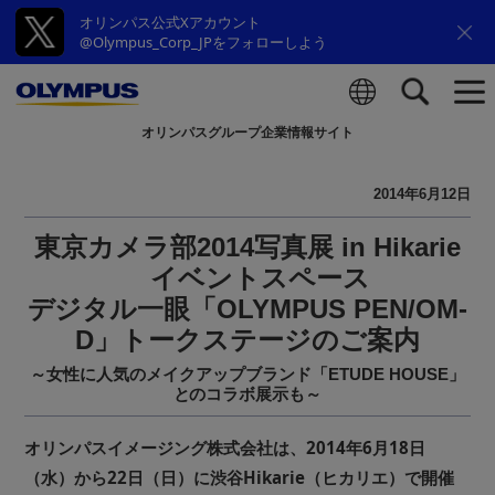
オリンパス公式Xアカウント
@Olympus_Corp_JPをフォローしよう
オリンパスグループ企業情報サイト
検索
2014年6月12日
東京カメラ部2014写真展 in Hikarie
イベントスペース
デジタル一眼「OLYMPUS PEN/OM-
D」トークステージのご案内
～女性に人気のメイクアップブランド「ETUDE HOUSE」
とのコラボ展示も～
オリンパスイメージング株式会社は、2014年6月18日
（水）から22日（日）に渋谷Hikarie（ヒカリエ）で開催