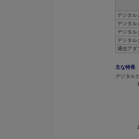
デジタルカ
デジタルカ
デジタルカ
デジタルカ
通信アダプ
主な特長
デジタルカメラ