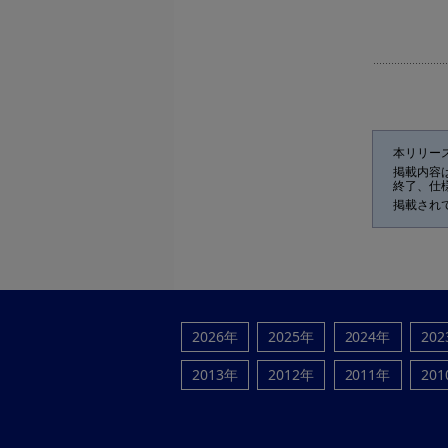
本リリー
掲載内容
終了、仕
掲載され
2026年
2025年
2024年
20
2013年
2012年
2011年
20