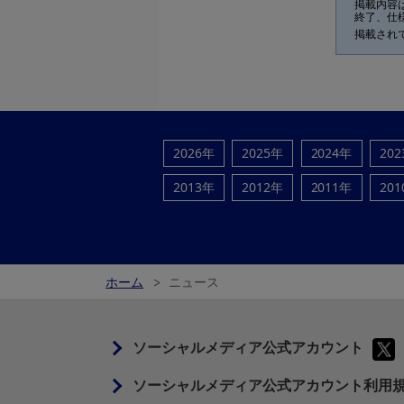
掲載内容
終了、仕
掲載され
2026年
2025年
2024年
20
2013年
2012年
2011年
20
ホーム
ニュース
ソーシャルメディア公式アカウント
ソーシャルメディア公式アカウント利用