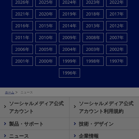
2026年
2025年
2024年
2023年
2022年
2021年
2020年
2019年
2018年
2017年
2016年
2015年
2014年
2013年
2012年
2011年
2010年
2009年
2008年
2007年
2006年
2005年
2004年
2003年
2002年
2001年
2000年
1999年
1998年
1997年
1996年
ホーム
ニュース
ソーシャルメディア公式
ソーシャルメディア公式
アカウント
アカウント利用規約
製品・サポート
技術・デザイン
ニュース
企業情報