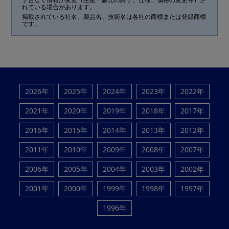
予告なく情報が変更（生産・販売の終了、仕様、価格の変更等）さ
れている場合があります。
掲載されている社名、製品名、技術名は各社の商標または登録商標
です。
2026年
2025年
2024年
2023年
2022年
2021年
2020年
2019年
2018年
2017年
2016年
2015年
2014年
2013年
2012年
2011年
2010年
2009年
2008年
2007年
2006年
2005年
2004年
2003年
2002年
2001年
2000年
1999年
1998年
1997年
1996年