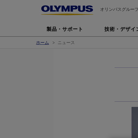
オリンパスグルー
製品・サポート
技術・デザイ
ホーム
ニュース