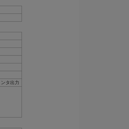
リンタ出力