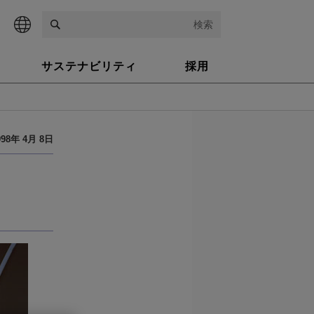
検索
サステナビリティ
採用
998年 4月 8日