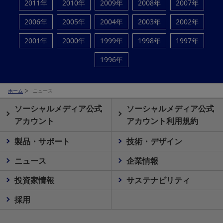
2011年
2010年
2009年
2008年
2007年
2006年
2005年
2004年
2003年
2002年
2001年
2000年
1999年
1998年
1997年
1996年
ホーム
ニュース
ソーシャルメディア公式
ソーシャルメディア公式
アカウント
アカウント利用規約
製品・サポート
技術・デザイン
ニュース
企業情報
投資家情報
サステナビリティ
採用