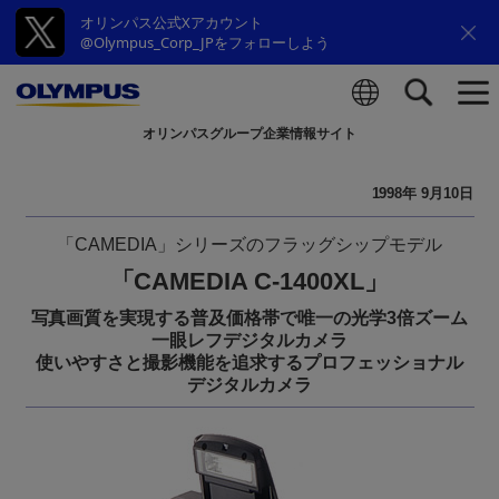
オリンパス公式Xアカウント
@Olympus_Corp_JPをフォローしよう
オリンパスグループ企業情報サイト
検索
1998年 9月10日
「CAMEDIA」シリーズのフラッグシップモデル
「CAMEDIA C-1400XL」
写真画質を実現する普及価格帯で唯一の光学3倍ズーム
一眼レフデジタルカメラ
使いやすさと撮影機能を追求するプロフェッショナル
デジタルカメラ